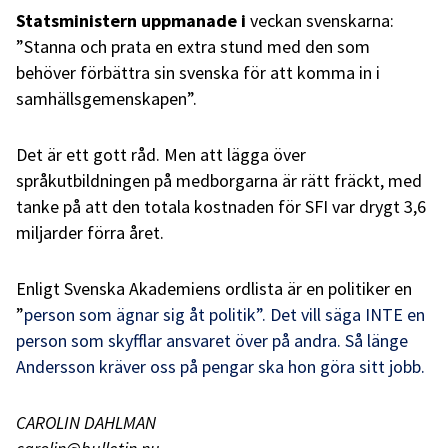
Statsministern uppmanade i
veckan svenskarna:
”Stanna och prata en extra stund med den som
behöver förbättra sin svenska för att komma in i
samhällsgemenskapen”.
Det är ett gott råd. Men att lägga över
språkutbildningen på medborgarna är rätt fräckt, med
tanke på att den totala kostnaden för SFI var drygt 3,6
miljarder förra året.
Enligt Svenska Akademiens ordlista är en politiker en
”
person som ägnar sig åt politik”. Det vill säga INTE en
person som skyfflar ansvaret över på andra. Så länge
Andersson kräver oss på pengar ska hon göra sitt jobb.
CAROLIN DAHLMAN