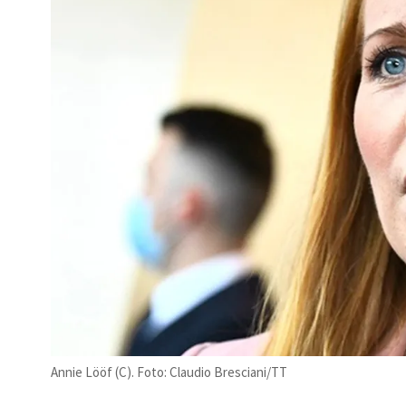
Annie Lööf (C). Foto: Claudio Bresciani/TT