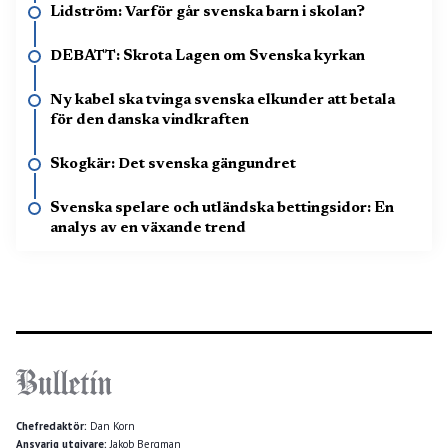
Lidström: Varför går svenska barn i skolan?
DEBATT: Skrota Lagen om Svenska kyrkan
Ny kabel ska tvinga svenska elkunder att betala
för den danska vindkraften
Skogkär: Det svenska gängundret
Svenska spelare och utländska bettingsidor: En
analys av en växande trend
Chefredaktör:
Dan Korn
Ansvarig utgivare:
Jakob Bergman