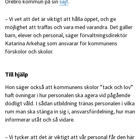
Örebro kommun på sin
sajt
.
– Vi vet att det är viktigt att hålla öppet, och ge
möjlighet att träffas och vara med varandra. Det gäller
barn, elever och personal, säger förvaltningsdirektör
Katarina Arkehag som ansvarar för kommunens
förskolor och skolor.
Till hjälp
Hon säger också att kommunens skolor ”tack och lov”
haft övningar i hur personalen ska agera vid pågående
dödligt våld. I sådan utbildning tränas personalen i vilka
rum man ska stänga in sig i, ansvarsfördelning, hur man
informerar utåt och så vidare.
– Vi tycker att det är viktigt att vår personal får den här