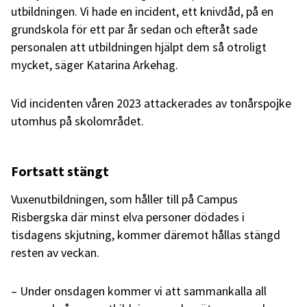
utbildningen. Vi hade en incident, ett knivdåd, på en
grundskola för ett par år sedan och efteråt sade
personalen att utbildningen hjälpt dem så otroligt
mycket, säger Katarina Arkehag.
Vid incidenten våren 2023 attackerades av tonårspojke
utomhus på skolområdet.
Fortsatt stängt
Vuxenutbildningen, som håller till på Campus
Risbergska där minst elva personer dödades i
tisdagens skjutning, kommer däremot hållas stängd
resten av veckan.
– Under onsdagen kommer vi att sammankalla all