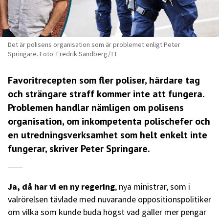
Det är polisens organisation som är problemet enligt Peter
Springare. Foto: Fredrik Sandberg/TT
Favoritrecepten som fler poliser, hårdare tag
och strängare straff kommer inte att fungera.
Problemen handlar nämligen om polisens
organisation, om inkompetenta polischefer och
en utredningsverksamhet som helt enkelt inte
fungerar, skriver Peter Springare.
Ja, då har vi en ny regering
, nya ministrar, som i
valrörelsen tävlade med nuvarande oppositionspolitiker
om vilka som kunde buda högst vad gäller mer pengar