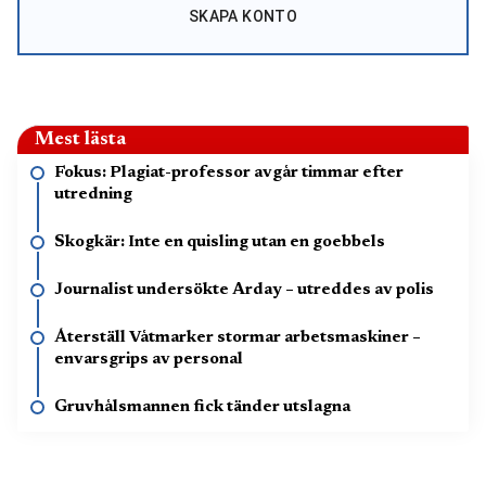
SKAPA KONTO
Mest lästa
Fokus: Plagiat-professor avgår timmar efter
utredning
Skogkär: Inte en quisling utan en goebbels
Journalist undersökte Arday – utreddes av polis
Återställ Våtmarker stormar arbetsmaskiner –
envarsgrips av personal
Gruvhålsmannen fick tänder utslagna