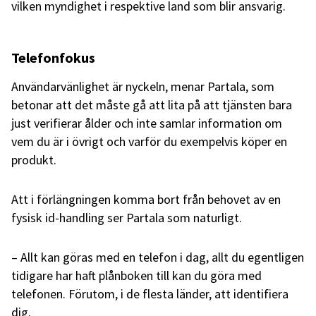
vilken myndighet i respektive land som blir ansvarig.
Telefonfokus
Användarvänlighet är nyckeln, menar Partala, som
betonar att det måste gå att lita på att tjänsten bara
just verifierar ålder och inte samlar information om
vem du är i övrigt och varför du exempelvis köper en
produkt.
Att i förlängningen komma bort från behovet av en
fysisk id-handling ser Partala som naturligt.
– Allt kan göras med en telefon i dag, allt du egentligen
tidigare har haft plånboken till kan du göra med
telefonen. Förutom, i de flesta länder, att identifiera
dig.