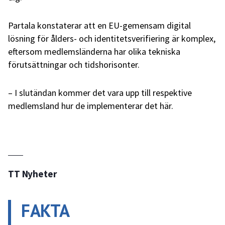
Partala konstaterar att en EU-gemensam digital
lösning för ålders- och identitetsverifiering är komplex,
eftersom medlemsländerna har olika tekniska
förutsättningar och tidshorisonter.
– I slutändan kommer det vara upp till respektive
medlemsland hur de implementerar det här.
TT Nyheter
FAKTA