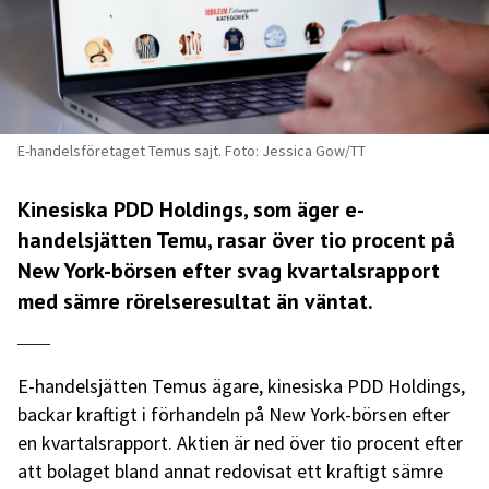
E-handelsföretaget Temus sajt. Foto: Jessica Gow/TT
Kinesiska PDD Holdings, som äger e-
handelsjätten Temu, rasar över tio procent på
New York-börsen efter svag kvartalsrapport
med sämre rörelseresultat än väntat.
E-handelsjätten Temus ägare, kinesiska PDD Holdings,
backar kraftigt i förhandeln på New York-börsen efter
en kvartalsrapport. Aktien är ned över tio procent efter
att bolaget bland annat redovisat ett kraftigt sämre