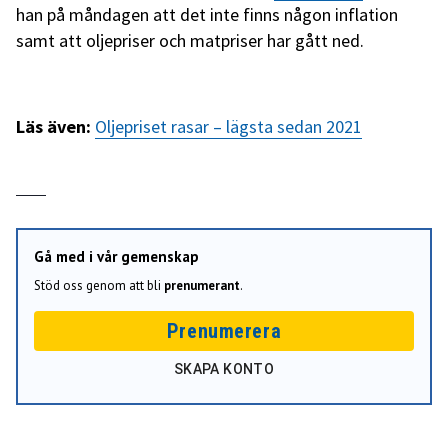
han på måndagen att det inte finns någon inflation
samt att oljepriser och matpriser har gått ned.
Läs även:
Oljepriset rasar – lägsta sedan 2021
Gå med i vår gemenskap
Stöd oss genom att bli
prenumerant
.
Prenumerera
SKAPA KONTO