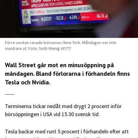
Förra veckan rasade börserna i New York. Måndagen ser inte
muntrare ut. Foto: Seth Wenig AP/TT
Wall Street går mot en minusöppning på
måndagen. Bland förlorarna i förhandeln finns
Tesla och Nvidia.
Terminerna tickar nedåt med drygt 2 procent inför
börsöppningen i USA vid 15.30 svensk tid.
Tesla backar med runt 5 procent i förhandeln efter att