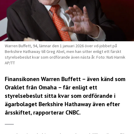
Warren Buffett, 94, lämnar den 1 januari 2026 över vd-jobbet på
Berkshire Hathaway till Greg Abel, men han sitter enligt ett färskt
styrelsebeslut kvar som ordförande även nästa år. Foto: Nati Harnik
AP/TT
Finansikonen Warren Buffett – även känd som
Oraklet från Omaha – får enligt ett
styrelsebeslut sitta kvar som ordförande i
ägarbolaget Berkshire Hathaway även efter
årsskiftet, rapporterar CNBC.