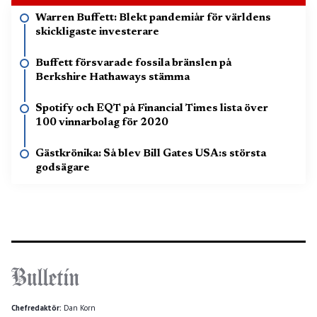
Warren Buffett: Blekt pandemiår för världens
skickligaste investerare
Buffett försvarade fossila bränslen på
Berkshire Hathaways stämma
Spotify och EQT på Financial Times lista över
100 vinnarbolag för 2020
Gästkrönika: Så blev Bill Gates USA:s största
godsägare
Chefredaktör:
Dan Korn