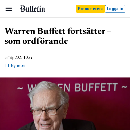
Prenumerera
Logga in
Warren Buffett fortsätter –
som ordförande
5 maj 2025 10:37
TT Nyheter