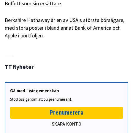
Buffett som sin ersättare.
Berkshire Hathaway är en av USA:s största börsägare,
med stora poster i bland annat Bank of America och
Apple i portföljen.
TT Nyheter
Gå med i vår gemenskap
Stöd oss genom att bli
prenumerant
.
Prenumerera
SKAPA KONTO