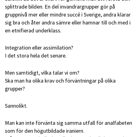
splittrade bilden. En del invandrargrupper gör på
gruppnivå mer eller mindre succé i Sverige, andra klarar
sig bra och åter andra sämre eller hamnar till och med i
en etnifierad underklass.
Integration eller assimilation?
I det stora hela det senare.
Men samtidigt, vilka talar vi om?
Ska man ha olika krav och förväntningar på olika
grupper?
Sannolikt.
Man kan inte förvänta sig samma utfall för analfabeten
som för den högutbildade iraniern.