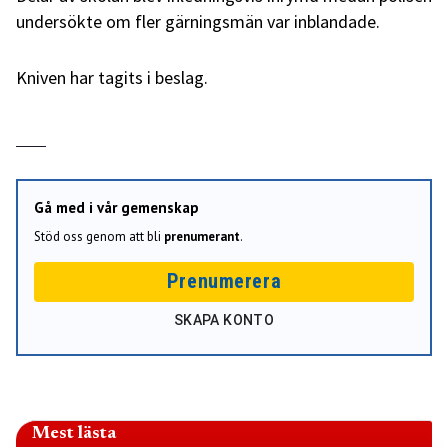
undersökte om fler gärningsmän var inblandade.
Kniven har tagits i beslag.
Gå med i vår gemenskap
Stöd oss genom att bli
prenumerant
.
Prenumerera
SKAPA KONTO
Mest lästa