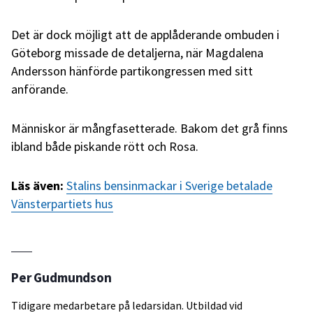
Det är dock möjligt att de applåderande ombuden i
Göteborg missade de detaljerna, när Magdalena
Andersson hänförde partikongressen med sitt
anförande.
Människor är mångfasetterade. Bakom det grå finns
ibland både piskande rött och Rosa.
Läs även:
Stalins bensinmackar i Sverige betalade
Vänsterpartiets hus
Per Gudmundson
Tidigare medarbetare på ledarsidan. Utbildad vid