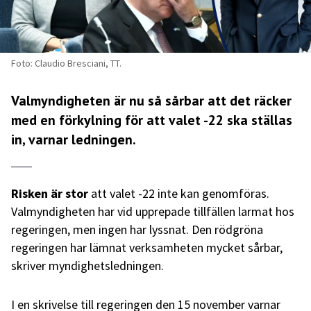
Foto: Claudio Bresciani, TT.
Valmyndigheten är nu så sårbar att det räcker
med en förkylning för att valet -22 ska ställas
in, varnar ledningen.
Risken är stor
att valet -22 inte kan genomföras.
Valmyndigheten har vid upprepade tillfällen larmat hos
regeringen, men ingen har lyssnat. Den rödgröna
regeringen har lämnat verksamheten mycket sårbar,
skriver myndighetsledningen.
I en skrivelse till regeringen den 15 november varnar