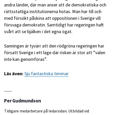
andra länder, där man anser att de demokratiska och
rättsstatliga institutionerna hotas. Man har till och
med försökt påskina att oppositionen i Sverige vill
försvaga demokratin. Samtidigt har regeringen haft
svårt att se bjälken i det egna ögat.
Sanningen är tyvärr att den rödgröna regeringen har
försatt Sverige i ett läge där risken är stor att ”valen
inte kan genomföras”.
Läs även:
Sju fantastiska timmar
Per Gudmundson
Tidigare medarbetare på ledarsidan. Utbildad vid