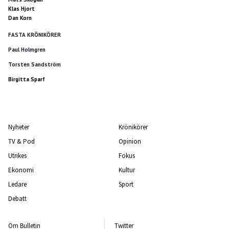
Klas Hjort
Dan Korn
FASTA KRÖNIKÖRER
Paul Holmgren
Torsten Sandström
Birgitta Sparf
Nyheter
Krönikörer
TV & Pod
Opinion
Utrikes
Fokus
Ekonomi
Kultur
Ledare
Sport
Debatt
Om Bulletin
Twitter