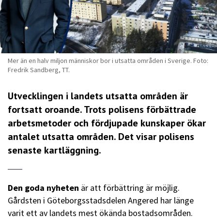
Mer än en halv miljon människor bor i utsatta områden i Sverige. Foto:
Fredrik Sandberg, TT.
Utvecklingen i landets utsatta områden är
fortsatt oroande. Trots polisens förbättrade
arbetsmetoder och fördjupade kunskaper ökar
antalet utsatta områden. Det visar polisens
senaste kartläggning.
Den goda nyheten
är att förbättring är möjlig.
Gårdsten i Göteborgsstadsdelen Angered har länge
varit ett av landets mest ökända bostadsområden.