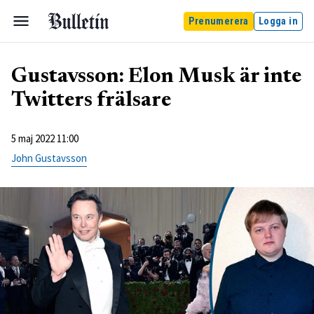
Prenumerera
Logga in
Gustavsson: Elon Musk är inte
Twitters frälsare
5 maj 2022 11:00
John Gustavsson