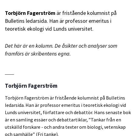
Torbjörn Fagerström
är fristående kolumnist på
Bulletins ledarsida. Han är professor emeritus i
teoretisk ekologi vid Lunds universitet.
Det här är en kolumn. De åsikter och analyser som
framförs är skribentens egna.
Torbjörn Fagerström
Torbjörn Fagerström är fristående kolumnist på Bulletins
ledarsida. Han är professor emeritus i teoretisk ekologi vid
Lunds universitet, författare och debattör. Hans senaste bok
är en samling essäer och debattartiklar, ”Tankar från en
utskälld forskare - och andra texter om biologi, vetenskap
och samhälle” (Fri tanke).