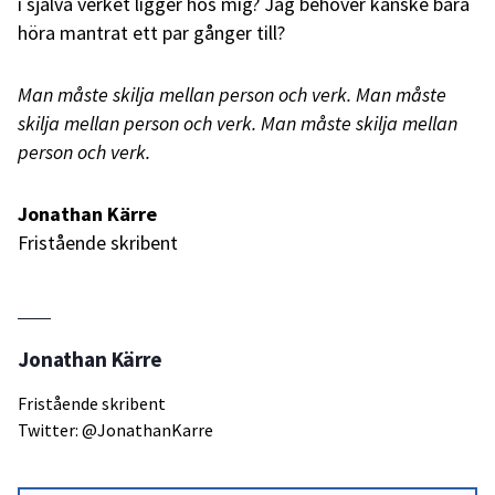
i själva verket ligger hos mig? Jag behöver kanske bara
höra mantrat ett par gånger till?
Man måste skilja mellan person och verk. Man måste
skilja mellan person och verk. Man måste skilja mellan
person och verk.
Jonathan Kärre
Fristående skribent
Jonathan Kärre
Fristående skribent
Twitter: @JonathanKarre