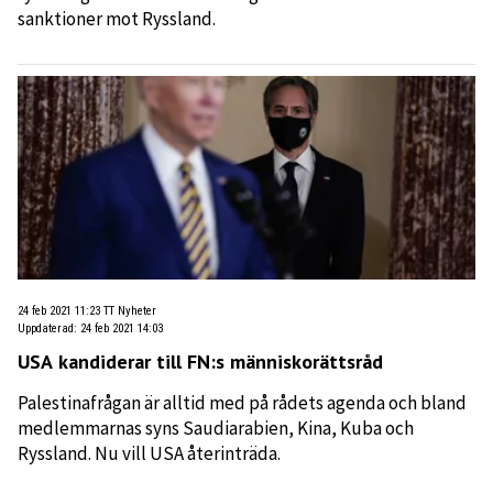
sanktioner mot Ryssland.
24 feb 2021 11:23
TT Nyheter
Uppdaterad
:
24 feb 2021 14:03
USA kandiderar till FN:s människorättsråd
Palestinafrågan är alltid med på rådets agenda och bland
medlemmarnas syns Saudiarabien, Kina, Kuba och
Ryssland. Nu vill USA återinträda.