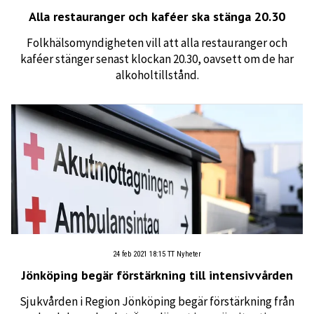
Alla restauranger och kaféer ska stänga 20.30
Folkhälsomyndigheten vill att alla restauranger och
kaféer stänger senast klockan 20.30, oavsett om de har
alkoholtillstånd.
24 feb 2021 18:15
TT Nyheter
Jönköping begär förstärkning till intensivvården
Sjukvården i Region Jönköping begär förstärkning från