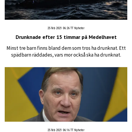
25 feb 2021 06:26
TT Nyheter
Drunknade efter 15 timmar på Medelhavet
Minst tre barn finns bland dem som tros ha drunknat. Ett
spädbarn räddades, vars mor också ska ha drunknat.
25 feb 2021 06:16
TT Nyheter