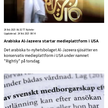
24 feb 2021 06:32
TT Nyheter
Uppdaterad
:
24 feb 2021 08:14
Arabiska Al-Jazeera startar medieplattform i USA
Det arabiska tv-nyhetsbolaget Al-Jazeera sjösätter en
konservativ medieplattform i USA under namnet
"Rightly" på torsdag.