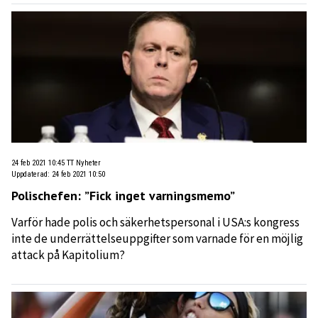
24 feb 2021 10:45
TT Nyheter
Uppdaterad
:
24 feb 2021 10:50
Polischefen: ”Fick inget varningsmemo”
Varför hade polis och säkerhetspersonal i USA:s kongress
inte de underrättelseuppgifter som varnade för en möjlig
attack på Kapitolium?