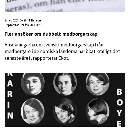
24 feb 2021 06:26
TT Nyheter
Uppdaterad
:
24 feb 2021 08:10
Fler ansöker om dubbelt medborgarskap
Ansökningarna om svenskt medborgarskap från
medborgare i de nordiska länderna har ökat kraftigt det
senaste året, rapporterar Ekot.