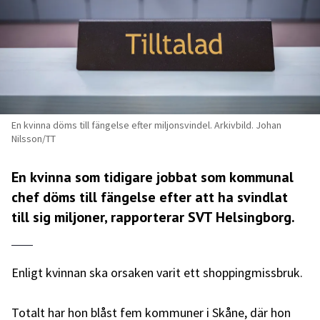
En kvinna döms till fängelse efter miljonsvindel. Arkivbild. Johan
Nilsson/TT
En kvinna som tidigare jobbat som kommunal
chef döms till fängelse efter att ha svindlat
till sig miljoner, rapporterar SVT Helsingborg.
Enligt kvinnan ska orsaken varit ett shoppingmissbruk.
Totalt har hon blåst fem kommuner i Skåne, där hon