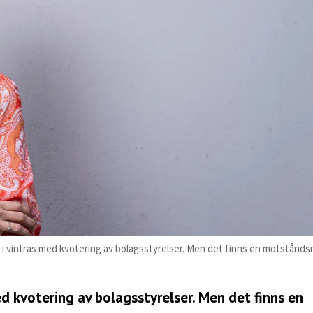
 vintras med kvotering av bolagsstyrelser. Men det finns en motståndsr
d kvotering av bolagsstyrelser. Men det finns en