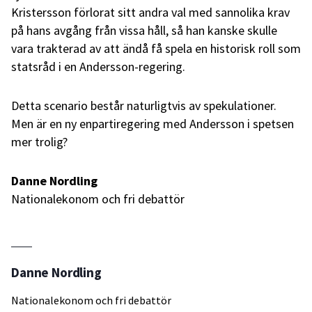
Kristersson förlorat sitt andra val med sannolika krav
på hans avgång från vissa håll, så han kanske skulle
vara trakterad av att ändå få spela en historisk roll som
statsråd i en Andersson-regering.
Detta scenario består naturligtvis av spekulationer.
Men är en ny enpartiregering med Andersson i spetsen
mer trolig?
Danne Nordling
Nationalekonom och fri debattör
Danne Nordling
Nationalekonom och fri debattör