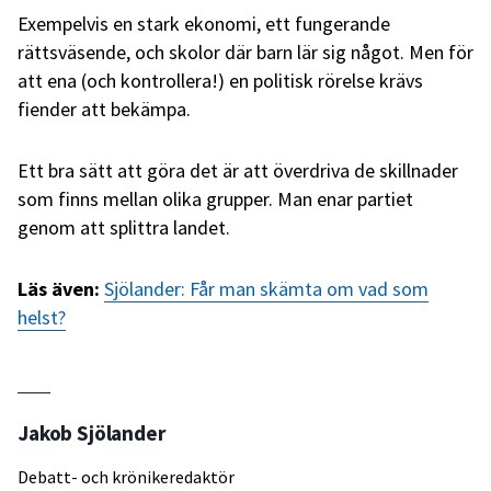
Exempelvis en stark ekonomi, ett fungerande
rättsväsende, och skolor där barn lär sig något. Men för
att ena (och kontrollera!) en politisk rörelse krävs
fiender att bekämpa.
Ett bra sätt att göra det är att överdriva de skillnader
som finns mellan olika grupper. Man enar partiet
genom att splittra landet.
Läs även:
Sjölander: Får man skämta om vad som
helst?
Jakob Sjölander
Debatt- och krönikeredaktör