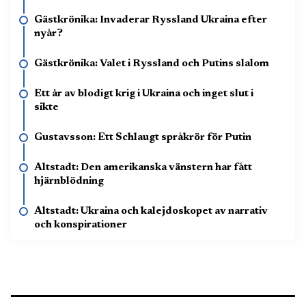
Gästkrönika: Invaderar Ryssland Ukraina efter
nyår?
Gästkrönika: Valet i Ryssland och Putins slalom
Ett år av blodigt krig i Ukraina och inget slut i
sikte
Gustavsson: Ett Schlaugt språkrör för Putin
Altstadt: Den amerikanska vänstern har fått
hjärnblödning
Altstadt: Ukraina och kalejdoskopet av narrativ
och konspirationer