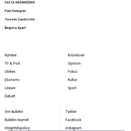
FASTA KRÖNIKÖRER
Paul Holmgren
Torsten Sandström
Birgitta Sparf
Nyheter
Krönikörer
TV & Pod
Opinion
Utrikes
Fokus
Ekonomi
Kultur
Ledare
Sport
Debatt
Om Bulletin
Twitter
Bulletin-teamet
Facebook
Integritetspolicy
Instagram