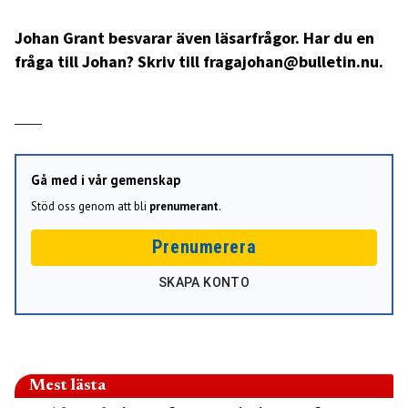
Johan Grant besvarar även läsarfrågor. Har du en
fråga till Johan? Skriv till fragajohan@bulletin.nu.
Gå med i vår gemenskap
Stöd oss genom att bli
prenumerant
.
Prenumerera
SKAPA KONTO
Mest lästa