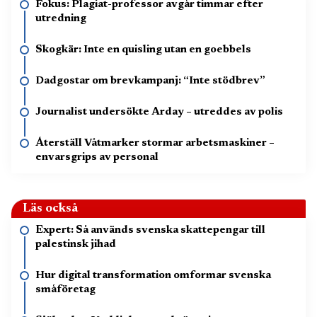
Fokus: Plagiat-professor avgår timmar efter
utredning
Skogkär: Inte en quisling utan en goebbels
Dadgostar om brevkampanj: “Inte stödbrev”
Journalist undersökte Arday – utreddes av polis
Återställ Våtmarker stormar arbetsmaskiner –
envarsgrips av personal
Läs också
Expert: Så används svenska skattepengar till
palestinsk jihad
Hur digital transformation omformar svenska
småföretag