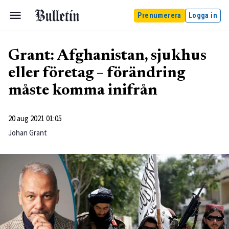
Prenumerera
Logga in
Grant: Afghanistan, sjukhus
eller företag – förändring
måste komma inifrån
20 aug 2021 01:05
Johan Grant