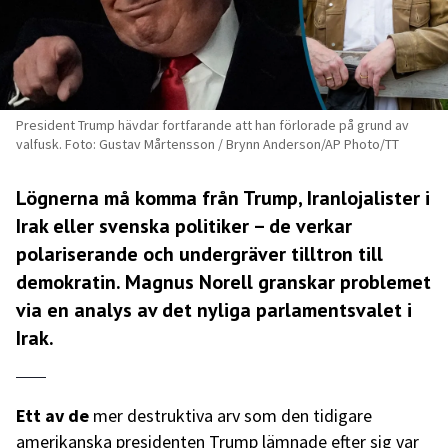
President Trump hävdar fortfarande att han förlorade på grund av
valfusk. Foto: Gustav Mårtensson / Brynn Anderson/AP Photo/TT
Lögnerna må komma från Trump, Iranlojalister i
Irak eller svenska politiker – de verkar
polariserande och undergräver tilltron till
demokratin. Magnus Norell granskar problemet
via en analys av det nyliga parlamentsvalet i
Irak.
Ett av de
mer destruktiva arv som den tidigare
amerikanska presidenten Trump lämnade efter sig var