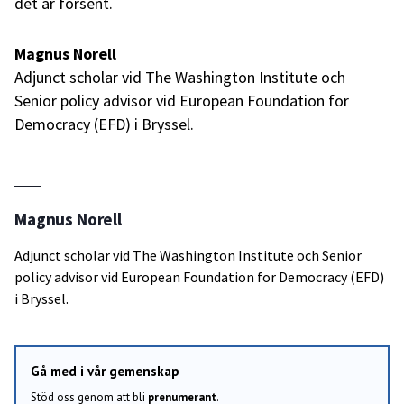
det är försent.
Magnus Norell
Adjunct scholar vid The Washington Institute och
Senior policy advisor vid European Foundation for
Democracy (EFD) i Bryssel.
Magnus Norell
Adjunct scholar vid The Washington Institute och Senior
policy advisor vid European Foundation for Democracy (EFD)
i Bryssel.
Gå med i vår gemenskap
Stöd oss genom att bli
prenumerant
.