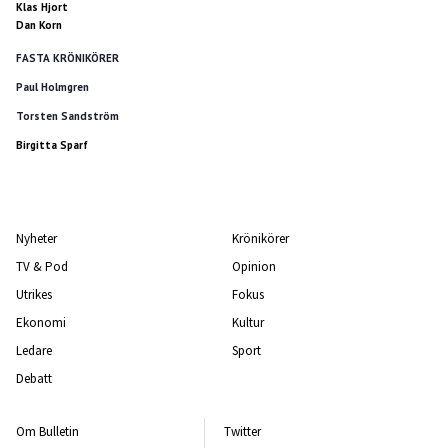
Klas Hjort
Dan Korn
FASTA KRÖNIKÖRER
Paul Holmgren
Torsten Sandström
Birgitta Sparf
Nyheter
Krönikörer
TV & Pod
Opinion
Utrikes
Fokus
Ekonomi
Kultur
Ledare
Sport
Debatt
Om Bulletin
Twitter