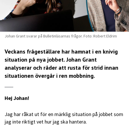
Johan Grant svarar på Bulletinläsarnas frågor. Foto: Robert Eldrim
Veckans frågeställare har hamnat i en knivig
situation på nya jobbet. Johan Grant
analyserar och råder att rusta för strid innan
situationen övergår i ren mobbning.
Hej Johan!
Jag har råkat ut för en märklig situation på jobbet som
jag inte riktigt vet hur jag ska hantera.