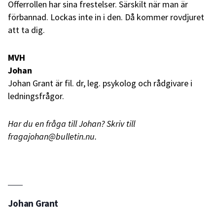
Offerrollen har sina frestelser. Särskilt när man är
förbannad. Lockas inte in i den. Då kommer rovdjuret
att ta dig.
MVH
Johan
Johan Grant är fil. dr, leg. psykolog och rådgivare i
ledningsfrågor.
Har du en fråga till Johan? Skriv till
fragajohan@bulletin.nu.
Johan Grant