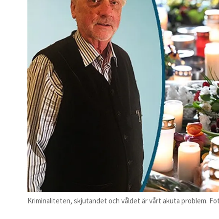
Kriminaliteten, skjutandet och våldet är vårt akuta problem. F