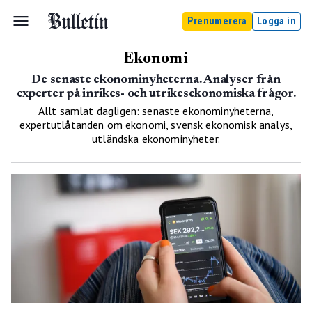
Prenumerera
Logga in
Ekonomi
De senaste ekonominyheterna. Analyser från
experter på inrikes- och utrikesekonomiska frågor.
Allt samlat dagligen: senaste ekonominyheterna,
expertutlåtanden om ekonomi, svensk ekonomisk analys,
utländska ekonominyheter.