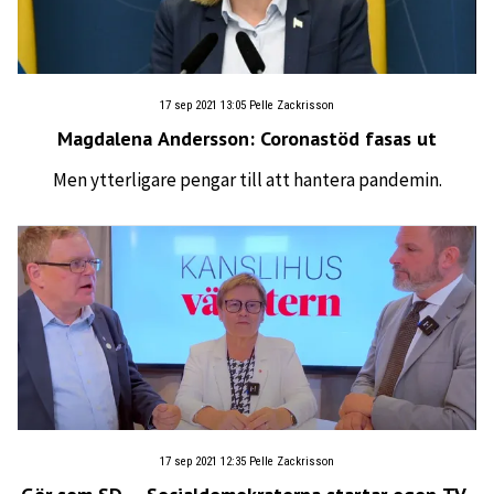
17 sep 2021 13:05
Pelle Zackrisson
Magdalena Andersson: Coronastöd fasas ut
Men ytterligare pengar till att hantera pandemin.
17 sep 2021 12:35
Pelle Zackrisson