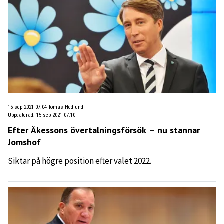
15 sep 2021 07:04
Tomas Hedlund
Uppdaterad
:
15 sep 2021 07:10
Efter Åkessons övertalningsförsök – nu stannar
Jomshof
Siktar på högre position efter valet 2022.