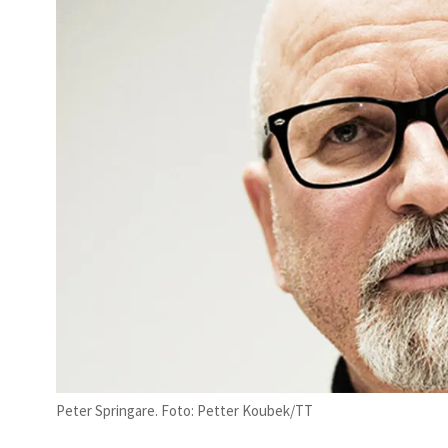
Peter Springare. Foto: Petter Koubek/TT