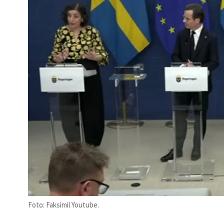
Foto: Faksimil Youtube.