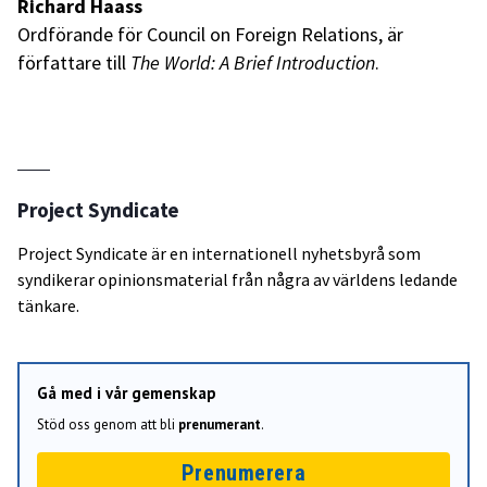
Richard Haass
Ordförande för Council on Foreign Relations, är
författare till
The World: A Brief Introduction
.
Project Syndicate
Project Syndicate är en internationell nyhetsbyrå som
syndikerar opinionsmaterial från några av världens ledande
tänkare.
Gå med i vår gemenskap
Stöd oss genom att bli
prenumerant
.
Prenumerera