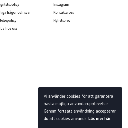
egritetspolicy
Instagram
liga frågor och svar
Kontakta oss
telsepolicy
Nyhetsbrev
ba hos oss
Vi använder cookies för att garantera
bästa möjliga användarupplevelse.
Genom fortsatt användning accepterar
du att cookies används.
Läs mer här
.