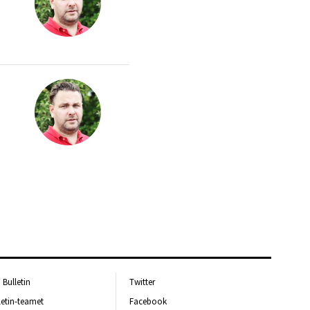
Bulletin
Twitter
letin-teamet
Facebook