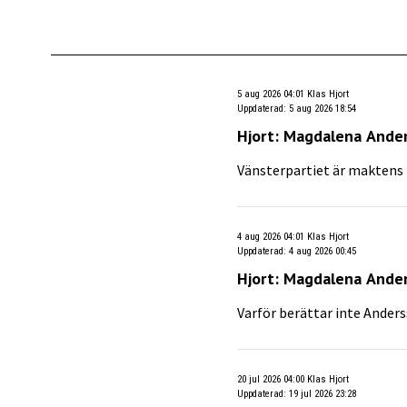
5 aug 2026 04:01
Klas Hjort
Uppdaterad
:
5 aug 2026 18:54
Hjort: Magdalena Ander
Vänsterpartiet är maktens 
4 aug 2026 04:01
Klas Hjort
Uppdaterad
:
4 aug 2026 00:45
Hjort: Magdalena Anders
Varför berättar inte Anders
20 jul 2026 04:00
Klas Hjort
Uppdaterad
:
19 jul 2026 23:28