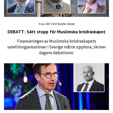
9 nov 2021 23:07
Bulletin Debatt
DEBATT: Sätt stopp för Muslimska brödraskapet
Finansieringen av Muslimska brödraskapets
satellitorganisationer i Sverige måste upphöra, skriver
dagens debattörer.