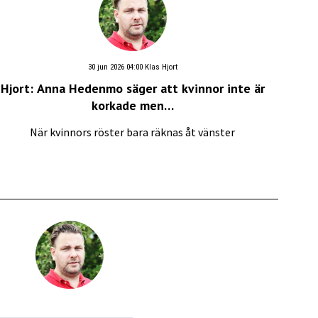
30 jun 2026 04:00
Klas Hjort
Hjort: Anna Hedenmo säger att kvinnor inte är
korkade men…
När kvinnors röster bara räknas åt vänster