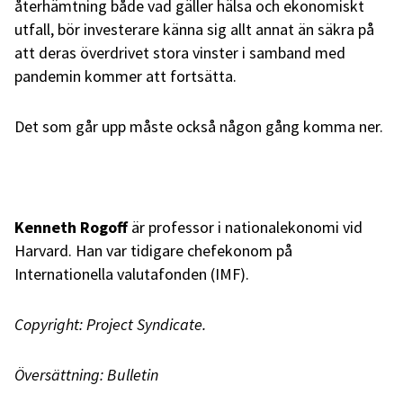
återhämtning både vad gäller hälsa och ekonomiskt
utfall, bör investerare känna sig allt annat än säkra på
att deras överdrivet stora vinster i samband med
pandemin kommer att fortsätta.
Det som går upp måste också någon gång komma ner.
Kenneth Rogoff
är professor i nationalekonomi vid
Harvard. Han var tidigare chefekonom på
Internationella valutafonden (IMF).
Copyright: Project Syndicate.
Översättning: Bulletin