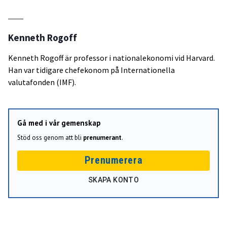
Kenneth Rogoff
Kenneth Rogoff är professor i nationalekonomi vid Harvard.
Han var tidigare chefekonom på Internationella
valutafonden (IMF).
Gå med i vår gemenskap
Stöd oss genom att bli
prenumerant
.
Prenumerera
SKAPA KONTO