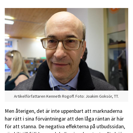
Artikelförfattaren Kenneth Rogoff. Foto: Joakim Goksör, TT.
Men återigen, det är inte uppenbart att marknaderna
har rätt i sina förväntningar att den låga räntan är här
för att stanna. De negativa effekterna på utbudssidan,